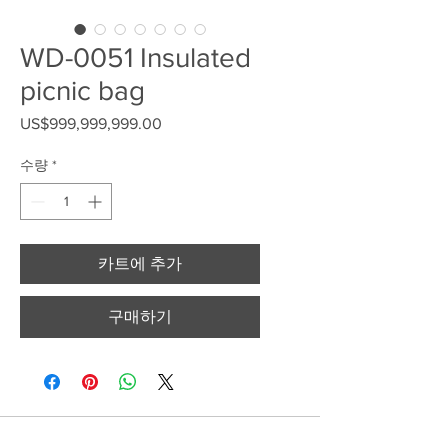
WD-0051 Insulated
picnic bag
US$999,999,999.00
가격
수량
*
카트에 추가
구매하기