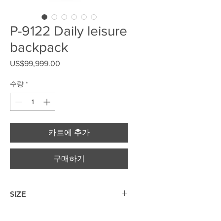
P-9122 Daily leisure
backpack
US$99,999.00
가격
수량
*
카트에 추가
구매하기
SIZE