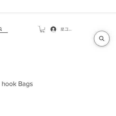
로그인
i hook Bags