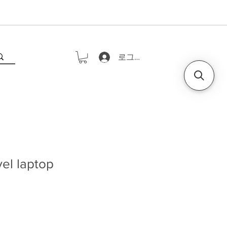
로그인
el laptop