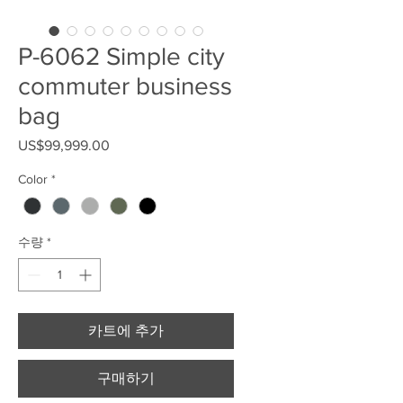
P-6062 Simple city
commuter business
bag
US$99,999.00
가격
Color
*
수량
*
카트에 추가
구매하기