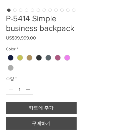
P-5414 Simple
business backpack
US$99,999.00
가격
Color
*
수량
*
카트에 추가
구매하기