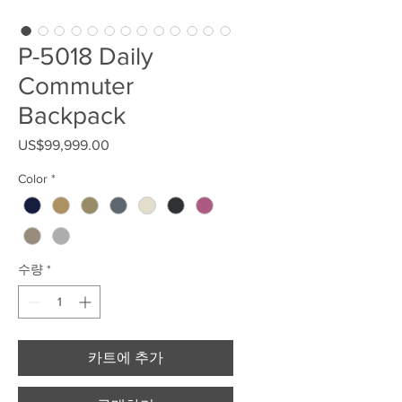
P-5018 Daily
Commuter
Backpack
US$99,999.00
가격
Color
*
수량
*
카트에 추가