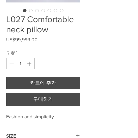
L027 Comfortable
neck pillow
US$99,999.00
가격
수량
*
카트에 추가
구매하기
Fashion and simplicity
SIZE