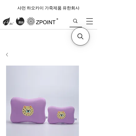
샤먼 하오카이 가죽제품 유한회사