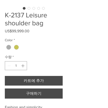
K-2137 Leisure
shoulder bag
US$99,999.00
가격
Color
*
수량
*
카트에 추가
구매하기
Fashion and simplicity