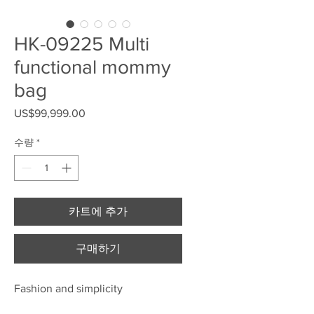
HK-09225 Multi
functional mommy
bag
US$99,999.00
가격
수량
*
카트에 추가
구매하기
Fashion and simplicity