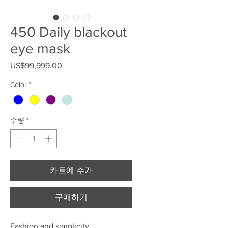
450 Daily blackout
eye mask
US$99,999.00
가격
Color
*
수량
*
카트에 추가
구매하기
Fashion and simplicity