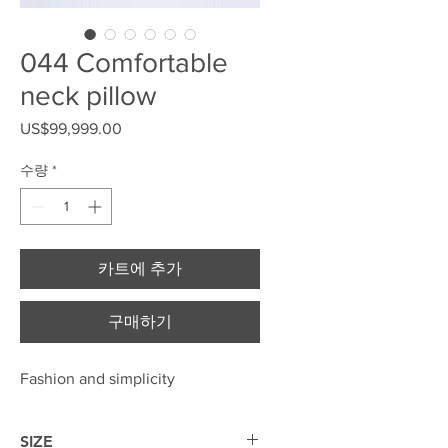
044 Comfortable
neck pillow
US$99,999.00
가격
수량
*
카트에 추가
구매하기
Fashion and simplicity
SIZE