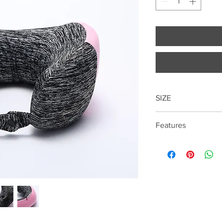
SIZE
Features