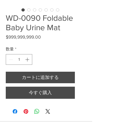
WD-0090 Foldable
Baby Urine Mat
$999,999,999.00
価格
数量
*
カートに追加する
今すぐ購入