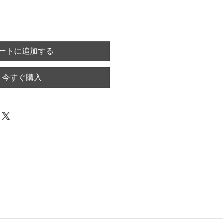
ートに追加する
今すぐ購入