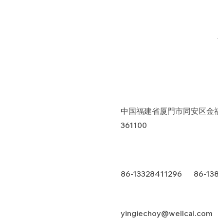
中国福建省厦門市同安区金福
361100
86-13328411296 86-13
yingiechoy@wellcai.com