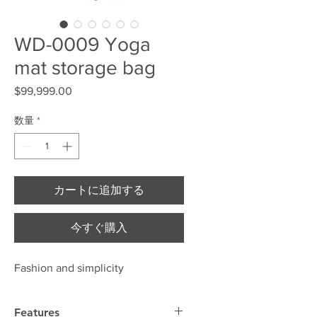
WD-0009 Yoga
mat storage bag
$99,999.00
価格
数量
*
カートに追加する
今すぐ購入
Fashion and simplicity
Features