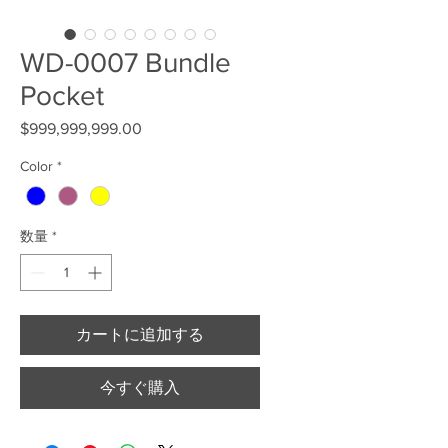
WD-0007 Bundle
Pocket
$999,999,999.00
価格
Color
*
数量
*
カートに追加する
今すぐ購入