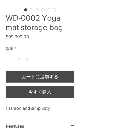
WD-0002 Yoga
mat storage bag
$99,999.00
価格
数量
*
カートに追加する
今すぐ購入
Fashion and simplicity
Features