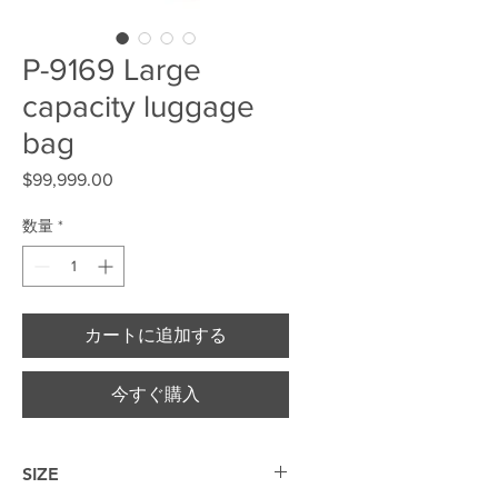
P-9169 Large
capacity luggage
bag
$99,999.00
価格
数量
*
カートに追加する
今すぐ購入
SIZE