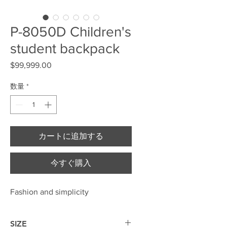
P-8050D Children's
student backpack
$99,999.00
価格
数量
*
カートに追加する
今すぐ購入
Fashion and simplicity
SIZE