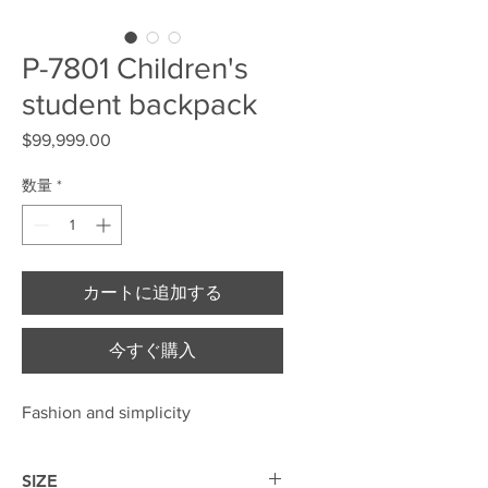
P-7801 Children's
student backpack
$99,999.00
価格
数量
*
カートに追加する
今すぐ購入
Fashion and simplicity
SIZE