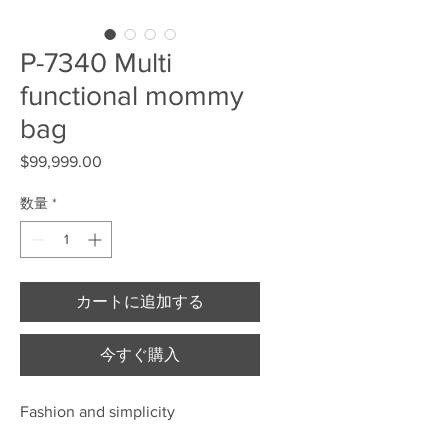
P-7340 Multi
functional mommy
bag
$99,999.00
価格
数量
*
カートに追加する
今すぐ購入
Fashion and simplicity