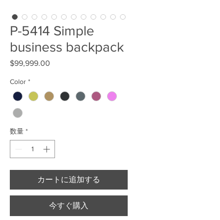
P-5414 Simple
business backpack
$99,999.00
価格
Color
*
数量
*
カートに追加する
今すぐ購入