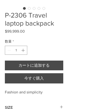
P-2306 Travel
laptop backpack
$99,999.00
価格
数量
*
カートに追加する
今すぐ購入
Fashion and simplicity
SIZE