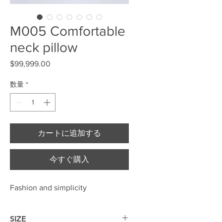
M005 Comfortable
neck pillow
$99,999.00
価格
数量
*
カートに追加する
今すぐ購入
Fashion and simplicity
SIZE