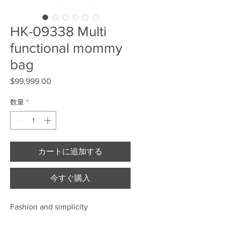
HK-09338 Multi
functional mommy
bag
$99,999.00
価格
数量
*
カートに追加する
今すぐ購入
Fashion and simplicity