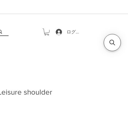
ログイン
eisure shoulder