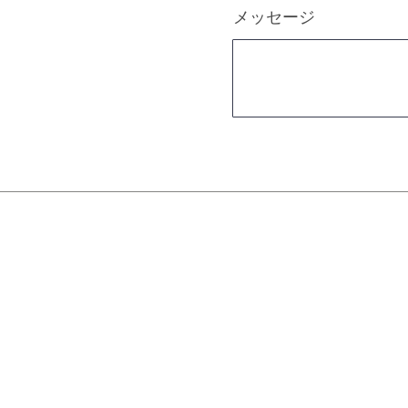
メッセージ