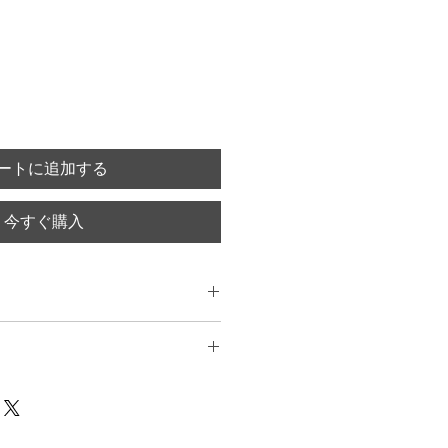
ートに追加する
今すぐ購入