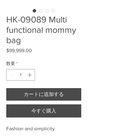
HK-09089 Multi
functional mommy
bag
$99,999.00
価格
数量
*
カートに追加する
今すぐ購入
Fashion and simplicity