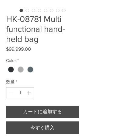
HK-08781 Multi
functional hand-
held bag
$99,999.00
価格
Color
*
数量
*
カートに追加する
今すぐ購入