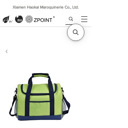
Xiamen Haokai Maroquinerie Co., Ltd.