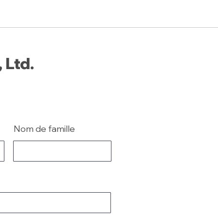
 Ltd.
Nom de famille