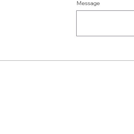
Message