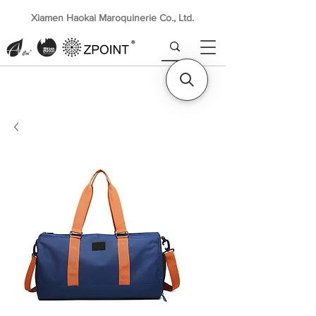
Xiamen Haokai Maroquinerie Co., Ltd.