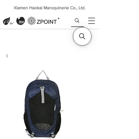
Xiamen Haokai Maroquinerie Co., Ltd.