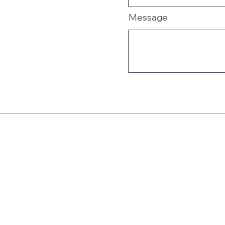
Message