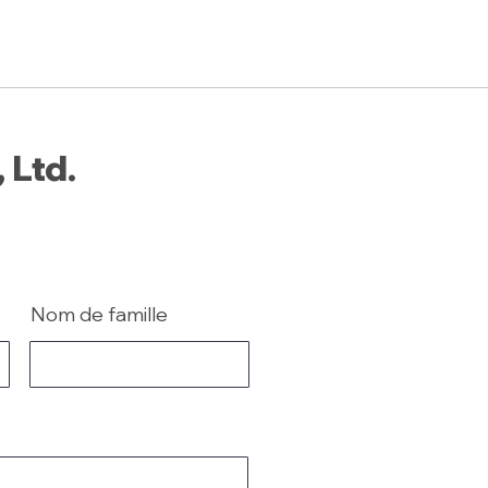
 Ltd.
Nom de famille