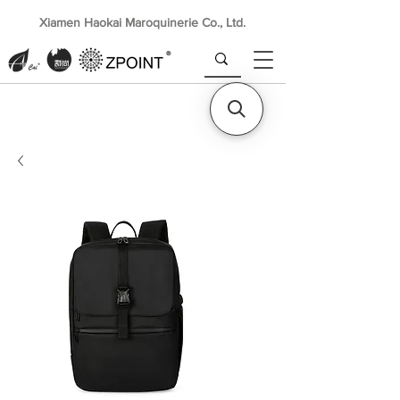
Xiamen Haokai Maroquinerie Co., Ltd.