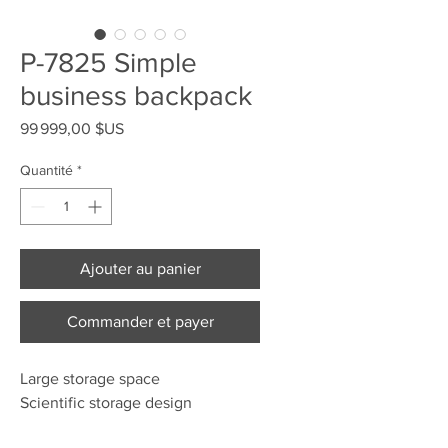
P-7825 Simple
business backpack
Prix
99 999,00 $US
Quantité
*
Ajouter au panier
Commander et payer
Large storage space
Scientific storage design