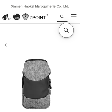
Xiamen Haokai Maroquinerie Co., Ltd.