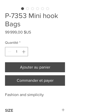
P-7353 Mini hook
Bags
Prix
99 999,00 $US
Quantité
*
Ajouter au panier
Commander et payer
Fashion and simplicity
SIZE