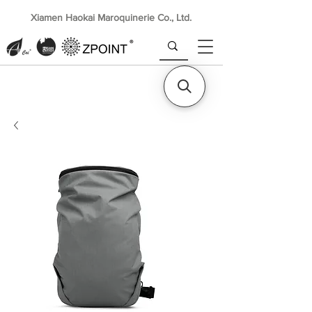
Xiamen Haokai Maroquinerie Co., Ltd.