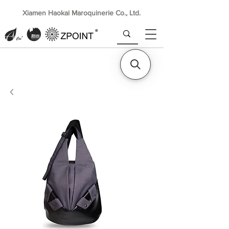
Xiamen Haokai Maroquinerie Co., Ltd.