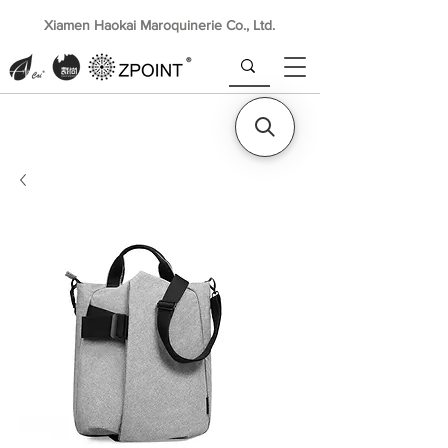
Xiamen Haokai Maroquinerie Co., Ltd.