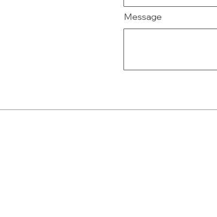
Message