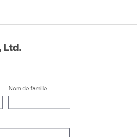
 Ltd.
Nom de famille