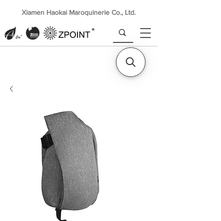
Xiamen Haokai Maroquinerie Co., Ltd.