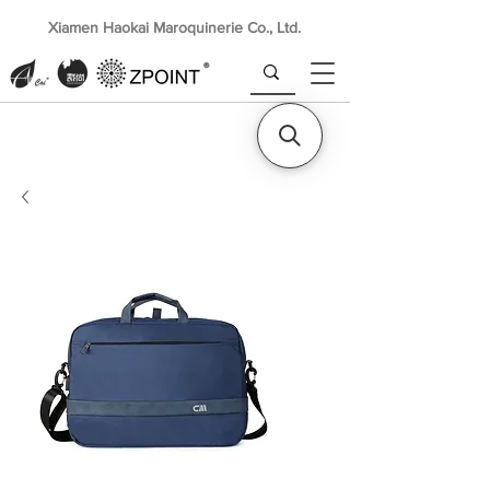
Xiamen Haokai Maroquinerie Co., Ltd.