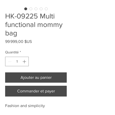
HK-09225 Multi
functional mommy
bag
Prix
99 999,00 $US
Quantité
*
Ajouter au panier
Commander et payer
Fashion and simplicity