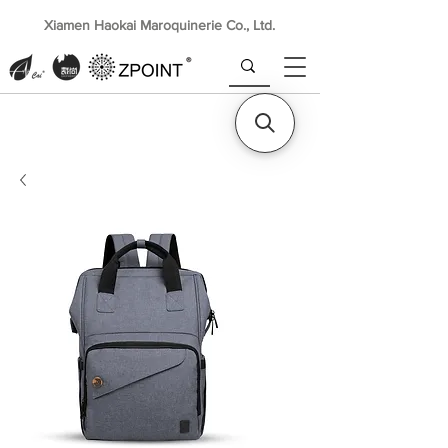
Xiamen Haokai Maroquinerie Co., Ltd.