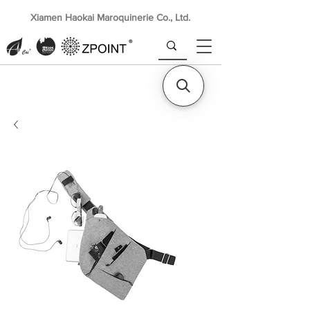
Xiamen Haokai Maroquinerie Co., Ltd.