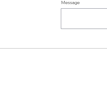
Message