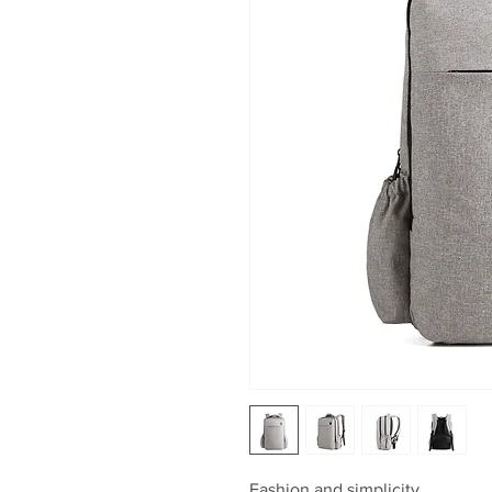
Fashion and simplicity