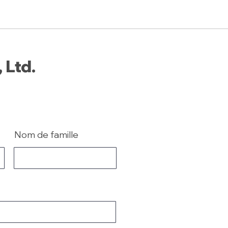
 Ltd.
Nom de famille