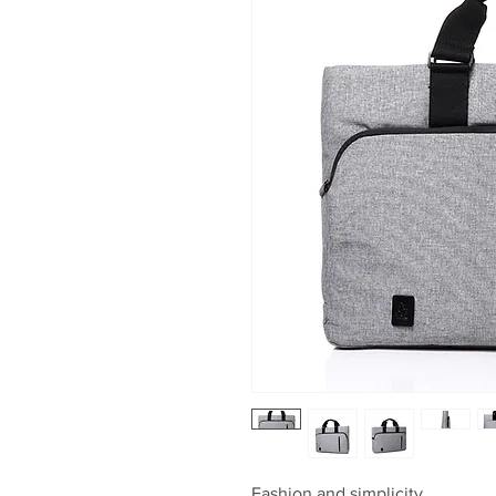
Fashion and simplicity