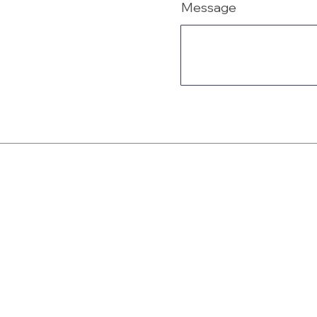
Message