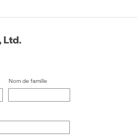
 Ltd.
Nom de famille