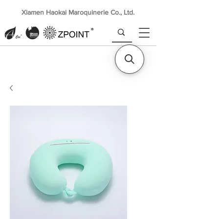
Xiamen Haokai Maroquinerie Co., Ltd.