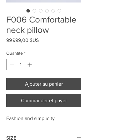
F006 Comfortable
neck pillow
Prix
99 999,00 $US
Quantité
*
Ajouter au panier
Commander et payer
Fashion and simplicity
SIZE