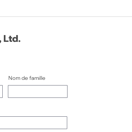
 Ltd.
Nom de famille