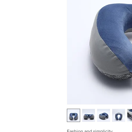
Fashion and simplicity