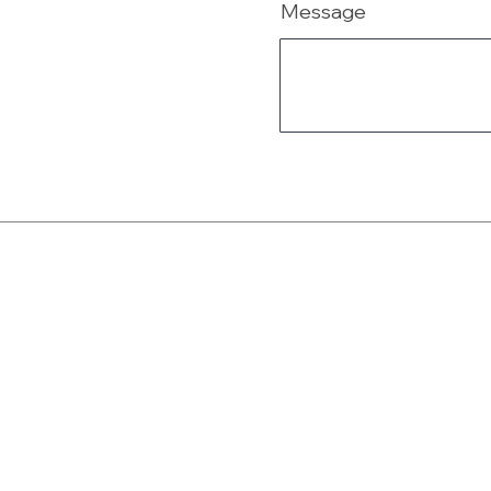
Message